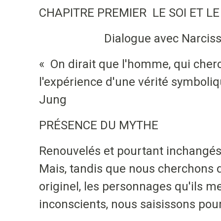
CHAPITRE PREMIER LE SOI ET L
Dialogue avec Narciss
« On dirait que l'homme, qui cherc
l'expérience d'une vérité symboli
Jung
PRÉSENCE DU MYTHE
Renouvelés et pourtant inchangés
Mais, tandis que nous cherchons de
originel, les personnages qu'ils 
inconscients, nous saisissons pour