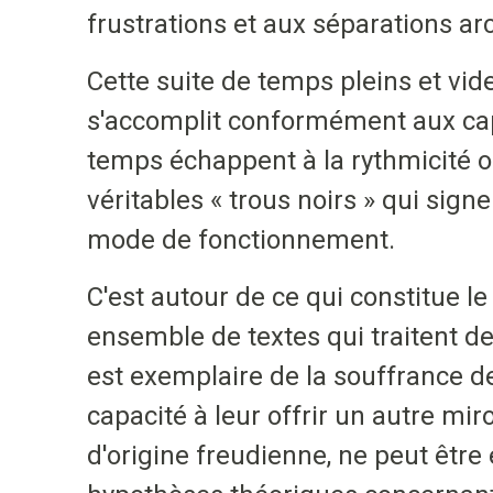
frustrations et aux séparations ar
Cette suite de temps pleins et vid
s'accomplit conformément aux capa
temps échappent à la rythmicité o
véritables « trous noirs » qui sign
mode de fonctionnement.
C'est autour de ce qui constitue le 
ensemble de textes qui traitent de 
est exemplaire de la souffrance de
capacité à leur offrir un autre mir
d'origine freudienne, ne peut être