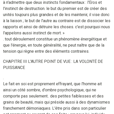
à n'admettre que deux instincts fondamentaux : l'Eros et
l'instinct de destruction. le but du premier est de créer des
unités toujours plus grandes et de les maintenir, il vise donc
à la liaison ; le but de l'autre au contraire est de dissocier les
rapports et ainsi de détruire les choses. c'est pourquoi nous
l'appelons aussi instinct de mort. »
. tout déroulement constitue un phénomène énergétique et
que l'énergie, en toute généralité, ne peut naître que de la
tension qui règne entre des éléments contraires.
CHAPITRE III L'AUTRE POINT DE VUE : LA VOLONTÉ DE
PUISSANCE
.
Le fait en soi est proprement effrayant, que l'homme ait
ainsi un côté sombre, d'ombre psychologique, qui ne
comporte pas seulement.. des petites faiblesses et des
grains de beauté, mais qui préside aussi à des dynamismes
franchement démoniaques. L'être pris dans son particulier