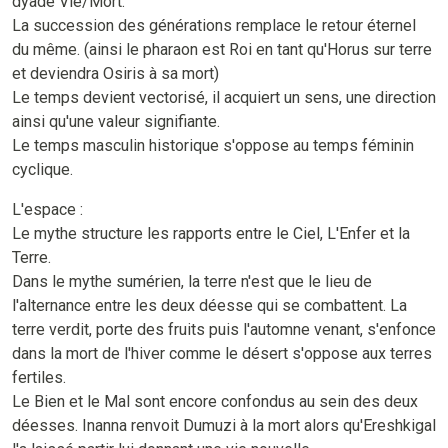
dyade Vie/Mort.
La succession des générations remplace le retour éternel
du même. (ainsi le pharaon est Roi en tant qu'Horus sur terre
et deviendra Osiris à sa mort)
Le temps devient vectorisé, il acquiert un sens, une direction
ainsi qu'une valeur signifiante.
Le temps masculin historique s'oppose au temps féminin
cyclique.
L'espace :
Le mythe structure les rapports entre le Ciel, L'Enfer et la
Terre.
Dans le mythe sumérien, la terre n'est que le lieu de
l'alternance entre les deux déesse qui se combattent. La
terre verdit, porte des fruits puis l'automne venant, s'enfonce
dans la mort de l'hiver comme le désert s'oppose aux terres
fertiles.
Le Bien et le Mal sont encore confondus au sein des deux
déesses. Inanna renvoit Dumuzi à la mort alors qu'Ereshkigal