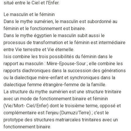
situé entre le Ciel et l'Enfer.
Le masculin et le féminin
Dans le mythe sumérien, le masculin est subordonné au
féminin et le fonctionnement est binaire.
Dans le mythe égyptien le masculin subit aussi le
processus de transformation et le féminin est intermédiaire
entre Vie terrestre et Vie éternelle.
Isis combine les trois possibilités du féminin dans le
rapport au masculin : Mère-Epouse-Sour ; elle combine les
rapports diachroniques dans la succession des générations
ou la dialectique mère-enfant et synchroniques dans la
dialectique femme étrangère-femme de la famille.
La structure du mythe sumérien est une structure trinitaire
avec un mode de fonctionnement binaire et féminin
(Vie/Mort- Ciel/Enfer) dont le troisième terme, opposé et
complémentaire est l'enjeu (Dumuzi/Terre) ; c'est le
prototype des structures matriarcales trinitaires avec un
fonctionnement binaire.