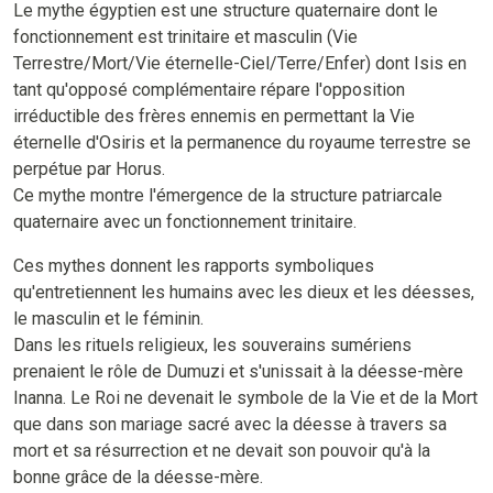
Le mythe égyptien est une structure quaternaire dont le
fonctionnement est trinitaire et masculin (Vie
Terrestre/Mort/Vie éternelle-Ciel/Terre/Enfer) dont Isis en
tant qu'opposé complémentaire répare l'opposition
irréductible des frères ennemis en permettant la Vie
éternelle d'Osiris et la permanence du royaume terrestre se
perpétue par Horus.
Ce mythe montre l'émergence de la structure patriarcale
quaternaire avec un fonctionnement trinitaire.
Ces mythes donnent les rapports symboliques
qu'entretiennent les humains avec les dieux et les déesses,
le masculin et le féminin.
Dans les rituels religieux, les souverains sumériens
prenaient le rôle de Dumuzi et s'unissait à la déesse-mère
Inanna. Le Roi ne devenait le symbole de la Vie et de la Mort
que dans son mariage sacré avec la déesse à travers sa
mort et sa résurrection et ne devait son pouvoir qu'à la
bonne grâce de la déesse-mère.