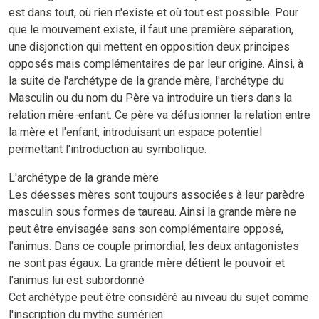
est dans tout, où rien n'existe et où tout est possible. Pour
que le mouvement existe, il faut une première séparation,
une disjonction qui mettent en opposition deux principes
opposés mais complémentaires de par leur origine. Ainsi, à
la suite de l'archétype de la grande mère, l'archétype du
Masculin ou du nom du Père va introduire un tiers dans la
relation mère-enfant. Ce père va défusionner la relation entre
la mère et l'enfant, introduisant un espace potentiel
permettant l'introduction au symbolique.
L'archétype de la grande mère
Les déesses mères sont toujours associées à leur parèdre
masculin sous formes de taureau. Ainsi la grande mère ne
peut être envisagée sans son complémentaire opposé,
l'animus. Dans ce couple primordial, les deux antagonistes
ne sont pas égaux. La grande mère détient le pouvoir et
l'animus lui est subordonné
Cet archétype peut être considéré au niveau du sujet comme
l'inscription du mythe sumérien.