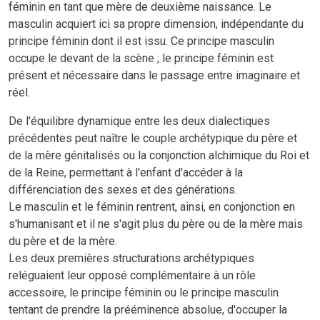
féminin en tant que mère de deuxième naissance. Le
masculin acquiert ici sa propre dimension, indépendante du
principe féminin dont il est issu. Ce principe masculin
occupe le devant de la scène ; le principe féminin est
présent et nécessaire dans le passage entre imaginaire et
réel.
De l'équilibre dynamique entre les deux dialectiques
précédentes peut naître le couple archétypique du père et
de la mère génitalisés ou la conjonction alchimique du Roi et
de la Reine, permettant à l'enfant d'accéder à la
différenciation des sexes et des générations.
Le masculin et le féminin rentrent, ainsi, en conjonction en
s'humanisant et il ne s'agit plus du père ou de la mère mais
du père et de la mère.
Les deux premières structurations archétypiques
reléguaient leur opposé complémentaire à un rôle
accessoire, le principe féminin ou le principe masculin
tentant de prendre la prééminence absolue, d'occuper la