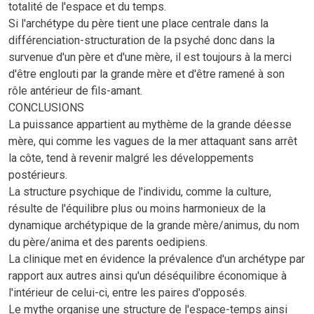
totalité de l'espace et du temps.
Si l'archétype du père tient une place centrale dans la
différenciation-structuration de la psyché donc dans la
survenue d'un père et d'une mère, il est toujours à la merci
d'être englouti par la grande mère et d'être ramené à son
rôle antérieur de fils-amant.
CONCLUSIONS
La puissance appartient au mythème de la grande déesse
mère, qui comme les vagues de la mer attaquant sans arrêt
la côte, tend à revenir malgré les développements
postérieurs.
La structure psychique de l'individu, comme la culture,
résulte de l'équilibre plus ou moins harmonieux de la
dynamique archétypique de la grande mère/animus, du nom
du père/anima et des parents oedipiens.
La clinique met en évidence la prévalence d'un archétype par
rapport aux autres ainsi qu'un déséquilibre économique à
l'intérieur de celui-ci, entre les paires d'opposés.
Le mythe organise une structure de l'espace-temps ainsi