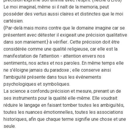
Le moi imaginal, même si il naît de la memoria, peut
posséder des vertus aussi claires et distinctes que le moi
cartésien.
{Par-delà mais moins contre que le domaine imagine car se
présentent avec détester il exigeait une précision qualitative
dans son maniement.} à vérifier.. Cette précision doit être
considérée comme une qualité religieuse, car elle est la
manifestation de l'attention - attention envers nos
sentiments, nos actes et nos paroles. En même temps elle
ne s'éloigne jamais du paradoxe ; elle conserve ainsi
l'ambiguïté présente dans tous les événements
psychologiques et symboliques.
La science a confondu précision et mesure, prenant un de
ses instruments pour la qualité elle-même. Elle voudrait
réduire le langage en faisant tomber toutes les ambiguïtés,
toutes les nuances émotionnelles, toutes les associations
historiques, afin que chaque terme signifie une chose et une
seule.