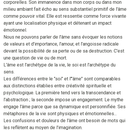
corporelles. Son immanence dans mon corps ou dans mon
milieu ambiant fait écho au sens substantiel primitif de l'âme
comme pouvoir vital. Elle est ressentie comme force vivante
ayant une localisation physique et détenant un impact
émotionnel.
Nous ne pouvons parler de l'âme sans évoquer les notions
de valeurs et d'importance, l'amour, et l'angoisse radicale
devant la possibilité de sa perte ou de sa destruction. C'est
une question de vie ou de mort.
L'âme est l'archétype de la vie, le soi est l'archétype du
sens.
Les différences entre le "soi" et l'"âme" sont comparables
aux distinctions établies entre créativité spirituelle et
psychologique. La première tend vers la transcendance et
l'abstraction ; la seconde impose un engagement. Le mythe
engage l'âme parce que sa dynamique est personnifiée. Ses
métaphores de la vie sont physiques et émotionnelles...
Les confusions et douleurs de l'âme ont besoin de mots qui
les reflètent au moyen de l'imagination.