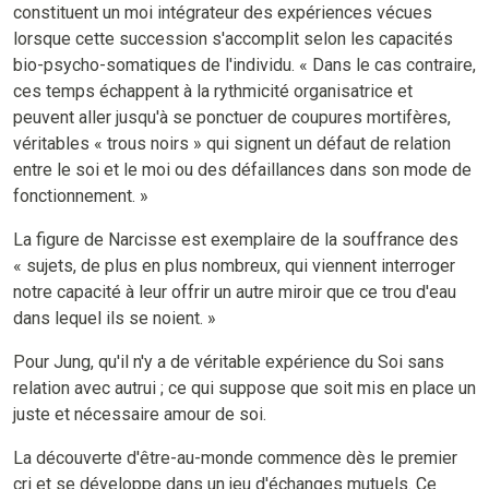
constituent un moi intégrateur des expériences vécues
lorsque cette succession s'accomplit selon les capacités
bio-psycho-somatiques de l'individu. « Dans le cas contraire,
ces temps échappent à la rythmicité organisatrice et
peuvent aller jusqu'à se ponctuer de coupures mortifères,
véritables « trous noirs » qui signent un défaut de relation
entre le soi et le moi ou des défaillances dans son mode de
fonctionnement. »
La figure de Narcisse est exemplaire de la souffrance des
« sujets, de plus en plus nombreux, qui viennent interroger
notre capacité à leur offrir un autre miroir que ce trou d'eau
dans lequel ils se noient. »
Pour Jung, qu'il n'y a de véritable expérience du Soi sans
relation avec autrui ; ce qui suppose que soit mis en place un
juste et nécessaire amour de soi.
La découverte d'être-au-monde commence dès le premier
cri et se développe dans un jeu d'échanges mutuels. Ce