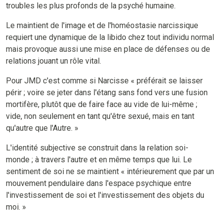
troubles les plus profonds de la psyché humaine.
Le maintient de l'image et de l'homéostasie narcissique
requiert une dynamique de la libido chez tout individu normal
mais provoque aussi une mise en place de défenses ou de
relations jouant un rôle vital.
Pour JMD c'est comme si Narcisse « préférait se laisser
périr ; voire se jeter dans l'étang sans fond vers une fusion
mortifère, plutôt que de faire face au vide de lui-même ;
vide, non seulement en tant qu'être sexué, mais en tant
qu'autre que l'Autre. »
L'identité subjective se construit dans la relation soi-
monde ; à travers l'autre et en même temps que lui. Le
sentiment de soi ne se maintient « intérieurement que par un
mouvement pendulaire dans l'espace psychique entre
l'investissement de soi et l'investissement des objets du
moi. »