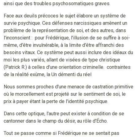
ainsi que des troubles psychosomatiques graves.
Face aux deuils précoces le sujet élabore un système de
survie psychique. Ces défenses narcissiques amènent un
problème de la représentation de soi, et des autres, dans
l'inconscient : pour Frédérique, l'illusion de se suffire à soi-
même, d'être invulnérable, à la limite d'être affranchi des
besoins vitaux. Ce système peut aussi inclure des idéaux du
moi les plus variés, allant de visées de type christique
(Patrick R.) à celles d'une orientation criminelle. contraintes
de la réalité exûme, la Un démenti du réel
Nous sommes proches d'une menace de castration primitive
où le morcellement est projeté sur le sentiment de soi, le
prix à payer étant la perte de l'identité psychique.
Dans cette optique, l'autre peut exister à condition de se
cantonner dans le champ du désir, au rôle d'Écho.
Tout se passe comme si Frédérique ne se sentait pas