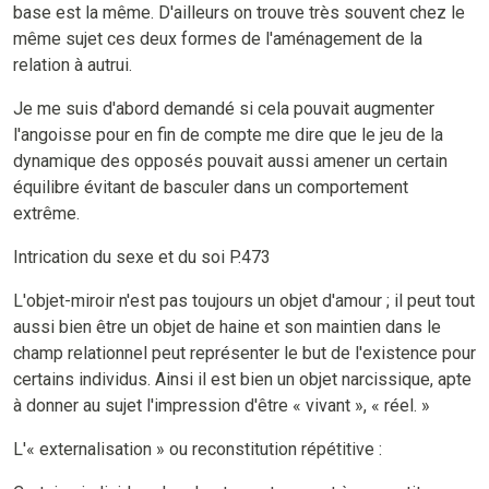
base est la même. D'ailleurs on trouve très souvent chez le
même sujet ces deux formes de l'aménagement de la
relation à autrui.
Je me suis d'abord demandé si cela pouvait augmenter
l'angoisse pour en fin de compte me dire que le jeu de la
dynamique des opposés pouvait aussi amener un certain
équilibre évitant de basculer dans un comportement
extrême.
Intrication du sexe et du soi P.473
L'objet-miroir n'est pas toujours un objet d'amour ; il peut tout
aussi bien être un objet de haine et son maintien dans le
champ relationnel peut représenter le but de l'existence pour
certains individus. Ainsi il est bien un objet narcissique, apte
à donner au sujet l'impression d'être « vivant », « réel. »
L'« externalisation » ou reconstitution répétitive :