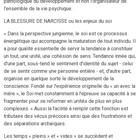
pathologique du développement et non l'organisateur de
l'ensemble de la vie psychique. .
LA BLESSURE DE NARCISSE ou les enjeux du soi
« Dans la perspective jungienne, le soi est ce processus
énergétique qui accompagne la maturation de tout individu. Il
a pour qualité essentielle de servir la tendance à constituer
un tout, une unité, une cohésion de sens. Tendance innée qui,
d'une part, sous-tend le sentiment d'identité du sujet - celui
de se sentir comme une personne entière - et, d'autre part,
organise en quelque sorte le développement de la
conscience. Fondé sur l'expérience originelle du « un avec la
mère », le Soi met constamment à l'épreuve sa capacité à se
fragmenter pour se reformer en unités de plus en plus
complexes. » Aussi la facilité à remplir cette fonction est
tributaire des vécus précoces ainsi que des frustrations et
des séparations archaïques.
Les temps « pleins » et « vides » se succèdent et