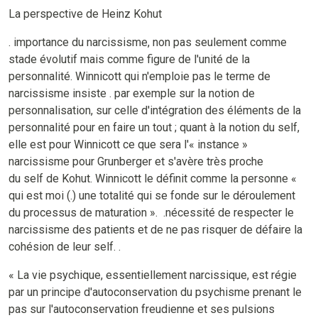
La perspective de Heinz Kohut
. importance du narcissisme, non pas seulement comme
stade évolutif mais comme figure de l'unité de la
personnalité. Winnicott qui n'emploie pas le terme de
narcissisme insiste . par exemple sur la notion de
personnalisation, sur celle d'intégration des éléments de la
personnalité pour en faire un tout ; quant à la notion du self,
elle est pour Winnicott ce que sera l'« instance »
narcissisme pour Grunberger et s'avère très proche
du self de Kohut. Winnicott le définit comme la personne «
qui est moi (.) une totalité qui se fonde sur le déroulement
du processus de maturation ». .nécessité de respecter le
narcissisme des patients et de ne pas risquer de défaire la
cohésion de leur self. .
« La vie psychique, essentiellement narcissique, est régie
par un principe d'autoconservation du psychisme prenant le
pas sur l'autoconservation freudienne et ses pulsions