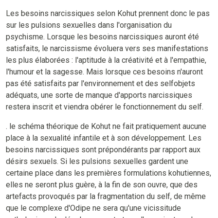
Les besoins narcissiques selon Kohut prennent donc le pas
sur les pulsions sexuelles dans l'organisation du
psychisme. Lorsque les besoins narcissiques auront été
satisfaits, le narcissisme évoluera vers ses manifestations
les plus élaborées : l'aptitude à la créativité et à l'empathie,
l'humour et la sagesse. Mais lorsque ces besoins n'auront
pas été satisfaits par l'environnement et des selfobjets
adéquats, une sorte de manque d'apports narcissiques
restera inscrit et viendra obérer le fonctionnement du self.
. le schéma théorique de Kohut ne fait pratiquement aucune
place à la sexualité infantile et à son développement. Les
besoins narcissiques sont prépondérants par rapport aux
désirs sexuels. Si les pulsions sexuelles gardent une
certaine place dans les premières formulations kohutiennes,
elles ne seront plus guère, à la fin de son ouvre, que des
artefacts provoqués par la fragmentation du self, de même
que le complexe d'Odipe ne sera qu'une vicissitude