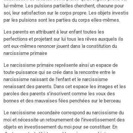
lui-même. Les pulsions partielles cherchent, chacune pour
soi, leur satisfaction sur le corps propre. Les objets investis
par les pulsions sont les parties du corps elles-mêmes.
Les parents en attribuant à leur enfant toutes les
perfections et projetant sur lui tous les rêves auxquels ils
ont eux-mêmes renoncer jouent dans la constitution du
narcissisme primaire
Le narcissisme primaire représente ainsi un espace de
toute-puissance qui se crée dans la rencontre entre le
narcissisme naissant de l'enfant et le narcissisme
renaissant des parents. Dans cet espace les images et les
paroles des parents s'inscrivent comme les voux des
bonnes et des mauvaises fées penchées sur le berceau.
Le narcissisme secondaire correspond au narcissisme du
moi et nécessite un retournement de l'investissement des
objets en investissement du moi pour se constituer. En