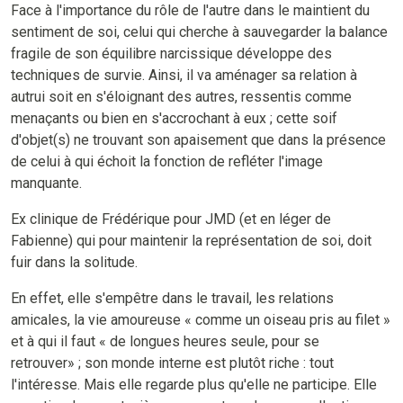
Face à l'importance du rôle de l'autre dans le maintient du
sentiment de soi, celui qui cherche à sauvegarder la balance
fragile de son équilibre narcissique développe des
techniques de survie. Ainsi, il va aménager sa relation à
autrui soit en s'éloignant des autres, ressentis comme
menaçants ou bien en s'accrochant à eux ; cette soif
d'objet(s) ne trouvant son apaisement que dans la présence
de celui à qui échoit la fonction de refléter l'image
manquante.
Ex clinique de Frédérique pour JMD (et en léger de
Fabienne) qui pour maintenir la représentation de soi, doit
fuir dans la solitude.
En effet, elle s'empêtre dans le travail, les relations
amicales, la vie amoureuse « comme un oiseau pris au filet »
et à qui il faut « de longues heures seule, pour se
retrouver» ; son monde interne est plutôt riche : tout
l'intéresse. Mais elle regarde plus qu'elle ne participe. Elle