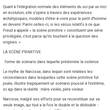
Quant à l'intégration normale des éléments du soi par un moi
en évolution, elle s'opère à travers des expériences
archétypiques, modèles d'être-à-vivre pour le petit d'homme
en devenir. Parmi celles-ci, si les vécus relatifs à ce que
Freud a appelé « la scène primitive » constituent une série
privilégiée, c'est parce qu'ils touchent à la question des
origines. »
LA SCÈNE PRIMITIVE
. forme de scénario dans laquelle prédomine la violence
Le mythe de Narcisse, dans lequel sont relatées les
circonstances dans lesquelles cette scène primitive fut
jouée, illustre tragiquement un scénario poussé à l'extrême,
ici agi dans la réalité : mère violée, père violeur.
Narcisse, malgré ses efforts pour se reconstituer sur sa
seule image, qui tout a la fois le double et le dédouble -