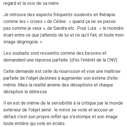
regard et la voix de sa mère. .
Je retrouve des aspects fréquents soulevés en thérapie
comme les « crises » de Céline : « quand ça ne se passe
pas comme je veux », de Sandra etc.. Pour Liza : « le moindre
écart entre ce que j'attends de lui et ce qu'il fait, et toute mon
image dégringole. »
Les souhaits sont ressentis comme des besoins et
demandent une réponse parfaite. (d'où l'intérêt de la CNV)
Cette demande est celle du nourrisson et vise une maîtrise
parfaite de l'objet destinée à augmenter son estime d'elle-
même. Mais la réalité amène des déceptions et chaque
déception la détresse.
Il en est de même de la sensibilité à la critique par le monde
extérieur de l'objet aimé : le miroir se voile et accuse un
défaut c'est son propre reflet qui s'estompe et son image
toute entière qui vole en éclats.