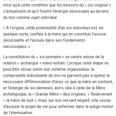
n'est qu'à cette condition que les besoins du « soi originel »
s'actualisent et qu'il fournit l'énergie nécessaire au devenir
du moi comme sujet individué.
« A l'origine, cette potentialité d'un soi individuel est, en
quelque sorte, confiée à la mère qui en constitue l'assise
sécurisante et l'assure dans ses fondements
narcissiques. »
La constitution du « soi primaire » se centre autour de la
relation « archaïque » mère-enfant. Lorsque cette étape ne
peut être vécue selon son schème organisateur, la
composante individuelle du moi ne parvient pas à opérer la
nécessaire différenciation d'avec ce que la mère en contient,
et l'énergie du soi demeure, alors, liée à celle de la Mère
archétypique, la « Grande Mère » des origines. « Redevenant
« la mère de tout », mais sur son versant négatif, elle cesse
d'assurer le projet de vie pour enfermer dans le piège mortel
de l'éternisation.