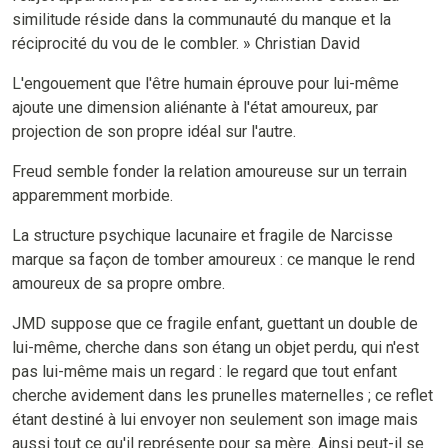
similitude réside dans la communauté du manque et la
réciprocité du vou de le combler. » Christian David
L'engouement que l'être humain éprouve pour lui-même
ajoute une dimension aliénante à l'état amoureux, par
projection de son propre idéal sur l'autre.
Freud semble fonder la relation amoureuse sur un terrain
apparemment morbide.
La structure psychique lacunaire et fragile de Narcisse
marque sa façon de tomber amoureux : ce manque le rend
amoureux de sa propre ombre.
JMD suppose que ce fragile enfant, guettant un double de
lui-même, cherche dans son étang un objet perdu, qui n'est
pas lui-même mais un regard : le regard que tout enfant
cherche avidement dans les prunelles maternelles ; ce reflet
étant destiné à lui envoyer non seulement son image mais
aussi tout ce qu'il représente pour sa mère. Ainsi peut-il se