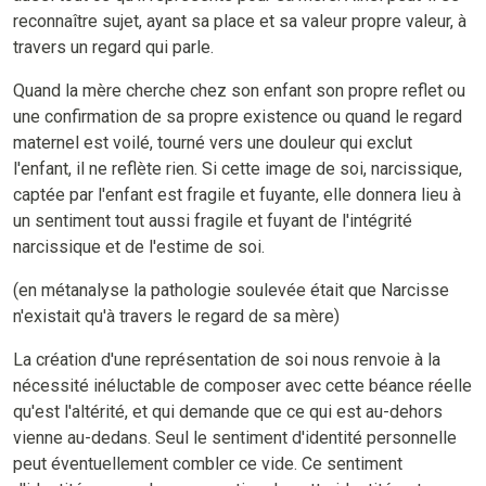
reconnaître sujet, ayant sa place et sa valeur propre valeur, à
travers un regard qui parle.
Quand la mère cherche chez son enfant son propre reflet ou
une confirmation de sa propre existence ou quand le regard
maternel est voilé, tourné vers une douleur qui exclut
l'enfant, il ne reflète rien. Si cette image de soi, narcissique,
captée par l'enfant est fragile et fuyante, elle donnera lieu à
un sentiment tout aussi fragile et fuyant de l'intégrité
narcissique et de l'estime de soi.
(en métanalyse la pathologie soulevée était que Narcisse
n'existait qu'à travers le regard de sa mère)
La création d'une représentation de soi nous renvoie à la
nécessité inéluctable de composer avec cette béance réelle
qu'est l'altérité, et qui demande que ce qui est au-dehors
vienne au-dedans. Seul le sentiment d'identité personnelle
peut éventuellement combler ce vide. Ce sentiment