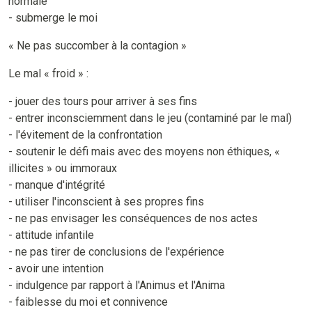
normale
- submerge le moi
« Ne pas succomber à la contagion »
Le mal « froid » :
- jouer des tours pour arriver à ses fins
- entrer inconsciemment dans le jeu (contaminé par le mal)
- l'évitement de la confrontation
- soutenir le défi mais avec des moyens non éthiques, «
illicites » ou immoraux
- manque d'intégrité
- utiliser l'inconscient à ses propres fins
- ne pas envisager les conséquences de nos actes
- attitude infantile
- ne pas tirer de conclusions de l'expérience
- avoir une intention
- indulgence par rapport à l'Animus et l'Anima
- faiblesse du moi et connivence